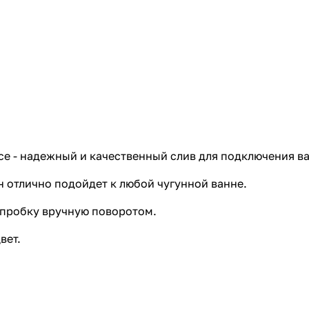
e - надежный и качественный слив для подключения ва
н отлично подойдет к любой чугунной ванне.
 пробку вручную поворотом.
вет.