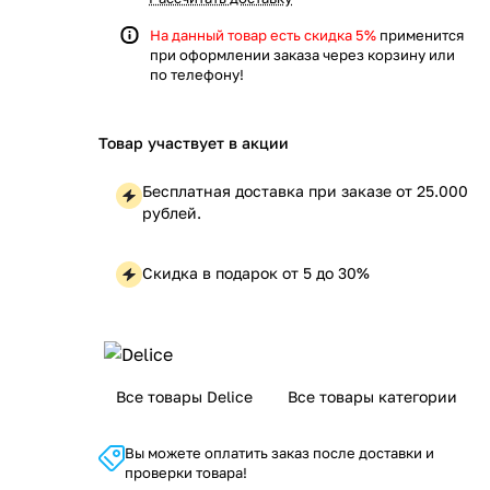
На данный товар есть скидка 5%
применится
при оформлении заказа через корзину или
по телефону!
Товар участвует в акции
Бесплатная доставка при заказе от 25.000
рублей.
Скидка в подарок от 5 до 30%
Все товары Delice
Все товары категории
Вы можете оплатить заказ после доставки и
проверки товара!