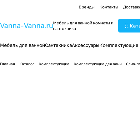
Бренды
Контакты
Доставк
Мебель для ванной комнаты и
Кат
сантехника
Мебель для ванной
Сантехника
Аксессуары
Комплектующие
Главная
Каталог
Комплектующие
Комплектующие для ванн
Слив-п