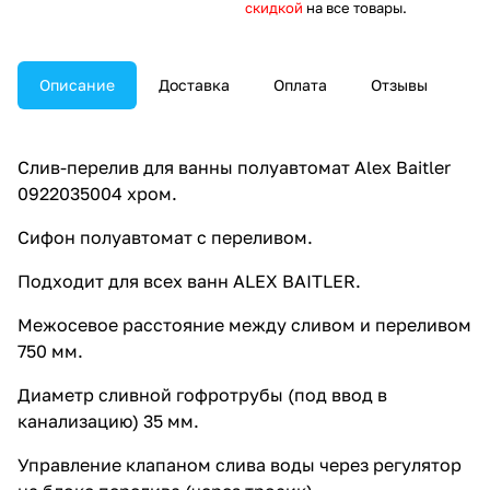
скидкой
на все товары.
Описание
Доставка
Оплата
Отзывы
Слив-перелив для ванны полуавтомат Alex Baitler
0922035004 хром.
Сифон полуавтомат с переливом.
Подходит для всех ванн ALEX BAITLER.
Межосевое расстояние между сливом и переливом
750 мм.
Диаметр сливной гофротрубы (под ввод в
канализацию) 35 мм.
Управление клапаном слива воды через регулятор