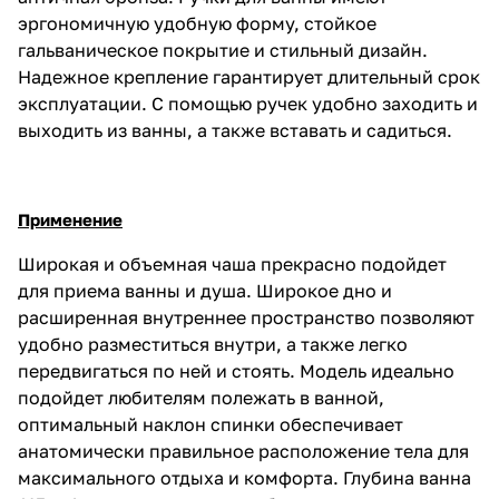
эргономичную удобную форму, стойкое
гальваническое покрытие и стильный дизайн.
Надежное крепление гарантирует длительный срок
эксплуатации. С помощью ручек удобно заходить и
выходить из ванны, а также вставать и садиться.
Применение
Широкая и объемная чаша прекрасно подойдет
для приема ванны и душа. Широкое дно и
расширенная внутреннее пространство позволяют
удобно разместиться внутри, а также легко
передвигаться по ней и стоять. Модель идеально
подойдет любителям полежать в ванной,
оптимальный наклон спинки обеспечивает
анатомически правильное расположение тела для
максимального отдыха и комфорта. Глубина ванна