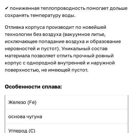
✔ пониженная теплопроводность помогает дольше
сохранять температуру воды.
Отливка корпуса производит по новейшей
технологии без воздуха (вакуумное литье,
исключающее попадание воздуха и образование
неровностей и пустот). Уникальный состав
материала позволяет отлить прочный ровный
корпус с однородной внутренней и наружной
поверхностью, не имеющей пустот.
Особенности сплава:
Железо (Fe)
основа чугуна
Углерод (C)