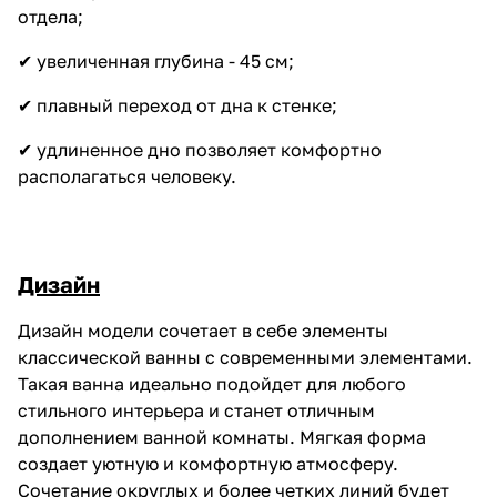
отдела;
✔ увеличенная глубина - 45 см;
✔ плавный переход от дна к стенке;
✔ удлиненное дно позволяет комфортно
располагаться человеку.
Дизайн
Дизайн модели сочетает в себе элементы
классической ванны с современными элементами.
Такая ванна идеально подойдет для любого
стильного интерьера и станет отличным
дополнением ванной комнаты. Мягкая форма
создает уютную и комфортную атмосферу.
Сочетание округлых и более четких линий будет