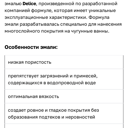
эмалью
Delice
, произведенной по разработанной
компанией формуле, которая имеет уникальные
эксплуатационные характеристики. Формула
эмали разрабатывалась специально для нанесения
многослойного покрытия на чугунные ванны.
Особенности эмали:
низкая пористость
препятствует загрязнений и примесей,
содержащихся в водопроводной воде
оптимальная вязкость
создает ровное и гладкое покрытия без
образования подтеков и неровностей