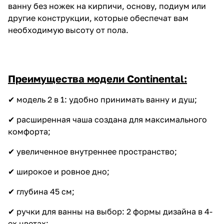
ванну без ножек на кирпичи, основу, подиум или
другие конструкции, которые обеспечат вам
необходимую высоту от пола.
Преимущества модели Continental:
✔ модель 2 в 1: удобно принимать ванну и душ;
✔ расширенная чаша создана для максимального
комфорта;
✔ увеличенное внутреннее пространство;
✔ широкое и ровное дно;
✔ глубина 45 см;
✔ ручки для ванны на выбор: 2 формы дизайна в 4-
ех цветах;