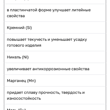
в пластинчатой форме улучшает литейные
свойства
Кремний (Si)
повышает текучесть и уменьшает усадку
готового изделия
Никель (Ni)
увеличивает антикоррозионные свойства
Марганец (Mn)
придает сплаву прочность, твердость и
износостойкость
Медь (Cu)