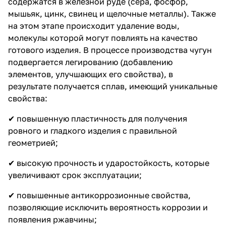
содержатся в железной руде (сера, фосфор,
мышьяк, цинк, свинец и щелочные металлы). Также
на этом этапе происходит удаление воды,
молекулы которой могут повлиять на качество
готового изделия. В процессе производства чугун
подвергается легированию (добавлению
элементов, улучшающих его свойства), в
результате получается сплав, имеющий уникальные
свойства:
✔ повышенную пластичность для получения
ровного и гладкого изделия с правильной
геометрией;
✔ высокую прочность и ударостойкость, которые
увеличивают срок эксплуатации;
✔ повышенные антикоррозионные свойства,
позволяющие исключить вероятность коррозии и
появления ржавчины;