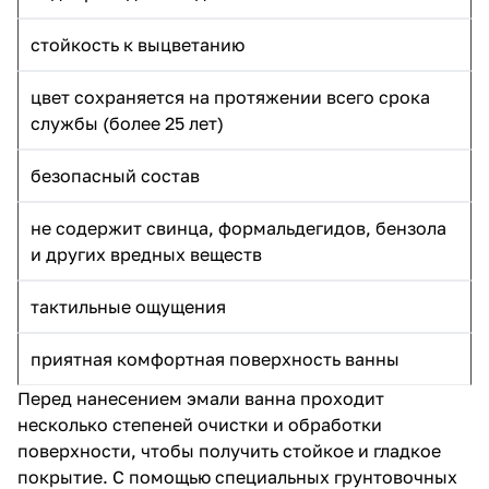
стойкость к выцветанию
цвет сохраняется на протяжении всего срока
службы (более 25 лет)
безопасный состав
не содержит свинца, формальдегидов, бензола
и других вредных веществ
тактильные ощущения
приятная комфортная поверхность ванны
Перед нанесением эмали ванна проходит
несколько степеней очистки и обработки
поверхности, чтобы получить стойкое и гладкое
покрытие. С помощью специальных грунтовочных