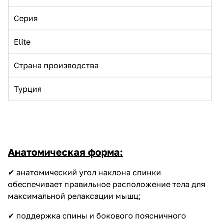
Серия
Elite
Страна производства
Турция
Анатомическая форма:
✔ анатомический угол наклона спинки
обеспечивает правильное расположение тела для
максимальной релаксации мышц;
✔ поддержка спины и бокового поясничного