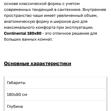
основе классической формы с учетом
современных тенденций в сантехнике. Внутреннее
пространство чаши имеет увеличенный объем,
анатомическую форму и широкое дно для
максимального комфорта при эксплуатации.
Continental 180х80
- это отличное решение для
больших ванных комнат.
Основные характеристики
Габариты
180х80 см
Глубина