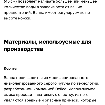
(45 см) позволяет наливать большее или меньшее
количество воды в зависимости от ваших
предпочтений. Ванна имеет регулируемые по
высоте ножки.
Материалы, используемые для
производства
Корпус
Ванна производится из модифицированного
низколегированного серого чугуна по технологии,
разработанной компанией Delice. Используемое
сырье проходит тщательную очистку, из него
удаляются вредные и опасные примеси, которые