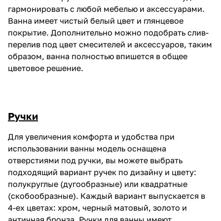
гармонировать с любой мебелью и аксессуарами.
Ванна имеет чистый белый цвет и глянцевое
покрытие. Дополнительно можно подобрать слив-
перелив под цвет смесителей и аксессуаров, таким
образом, ванна полностью впишется в общее
цветовое решение.
Ручки
Для увеличения комфорта и удобства при
использовании ванны модель оснащена
отверстиями под ручки, вы можете выбрать
подходящий вариант ручек по дизайну и цвету:
полукруглые (дугообразные) или квадратные
(скобообразные). Каждый вариант выпускается в
4-ех цветах: хром, черный матовый, золото и
античная бронза. Ручки для ванны имеют