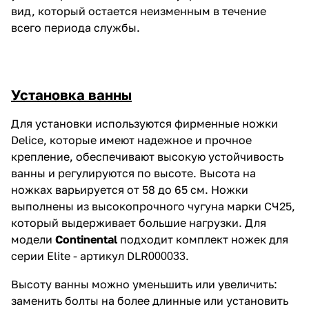
вид, который остается неизменным в течение
всего периода службы.
Установка ванны
Для установки используются фирменные ножки
Delice, которые имеют надежное и прочное
крепление, обеспечивают высокую устойчивость
ванны и регулируются по высоте. Высота на
ножках варьируется от 58 до 65 см. Ножки
выполнены из высокопрочного чугуна марки СЧ25,
который выдерживает большие нагрузки. Для
модели
Continental
подходит комплект ножек для
серии Elite - артикул DLR
.
000033
Высоту ванны можно уменьшить или увеличить:
заменить болты на более длинные или установить