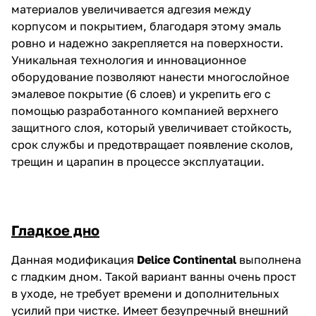
материалов увеличивается адгезия между
корпусом и покрытием, благодаря этому эмаль
ровно и надежно закрепляется на поверхности.
Уникальная технология и инновационное
оборудование позволяют нанести многослойное
эмалевое покрытие (6 слоев) и укрепить его с
помощью разработанного компанией верхнего
защитного слоя, который увеличивает стойкость,
срок службы и предотвращает появление сколов,
трещин и царапин в процессе эксплуатации.
Гладкое дно
Данная модификация
Delice Continental
выполнена
с гладким дном. Такой вариант ванны очень прост
в уходе, не требует времени и дополнительных
усилий при чистке. Имеет безупречный внешний