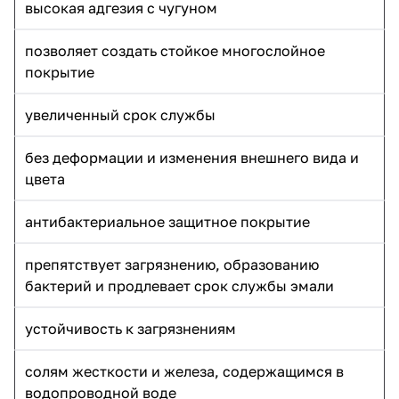
высокая адгезия с чугуном
позволяет создать стойкое многослойное
покрытие
увеличенный срок службы
без деформации и изменения внешнего вида и
цвета
антибактериальное защитное покрытие
препятствует загрязнению, образованию
бактерий и продлевает срок службы эмали
устойчивость к загрязнениям
солям жесткости и железа, содержащимся в
водопроводной воде