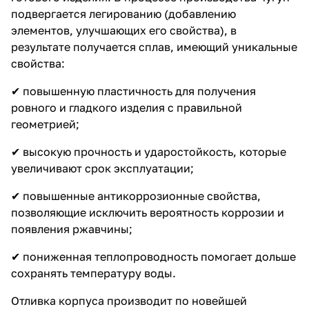
подвергается легированию (добавлению
элементов, улучшающих его свойства), в
результате получается сплав, имеющий уникальные
свойства:
✔ повышенную пластичность для получения
ровного и гладкого изделия с правильной
геометрией;
✔ высокую прочность и ударостойкость, которые
увеличивают срок эксплуатации;
✔ повышенные антикоррозионные свойства,
позволяющие исключить вероятность коррозии и
появления ржавчины;
✔ пониженная теплопроводность помогает дольше
сохранять температуру воды.
Отливка корпуса производит по новейшей