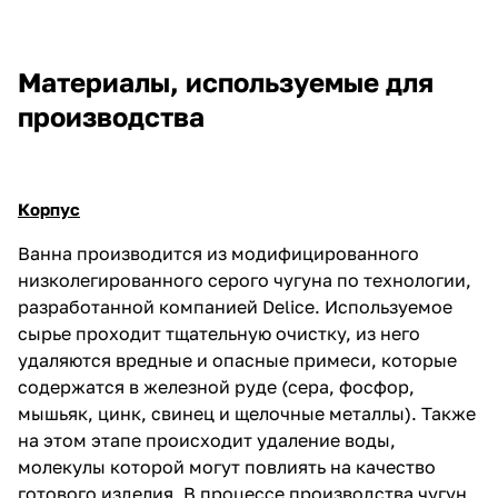
Материалы, используемые для
производства
Корпус
Ванна производится из модифицированного
низколегированного серого чугуна по технологии,
разработанной компанией Delice. Используемое
сырье проходит тщательную очистку, из него
удаляются вредные и опасные примеси, которые
содержатся в железной руде (сера, фосфор,
мышьяк, цинк, свинец и щелочные металлы). Также
на этом этапе происходит удаление воды,
молекулы которой могут повлиять на качество
готового изделия. В процессе производства чугун