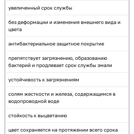
увеличенный срок службы
без деформации и изменения внешнего вида и
цвета
антибактериальное защитное покрытие
препятствует загрязнению, образованию
бактерий и продлевает срок службы эмали
устойчивость к загрязнениям
солям жесткости и железа, содержащимся в
водопроводной воде
стойкость к выцветанию
цвет сохраняется на протяжении всего срока