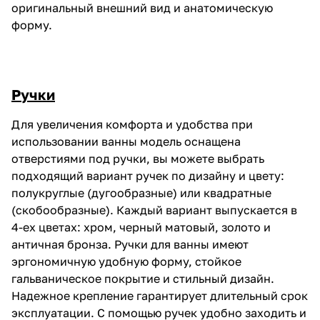
оригинальный внешний вид и анатомическую
форму.
Ручки
Для увеличения комфорта и удобства при
использовании ванны модель оснащена
отверстиями под ручки, вы можете выбрать
подходящий вариант ручек по дизайну и цвету:
полукруглые (дугообразные) или квадратные
(скобообразные). Каждый вариант выпускается в
4-ех цветах: хром, черный матовый, золото и
античная бронза. Ручки для ванны имеют
эргономичную удобную форму, стойкое
гальваническое покрытие и стильный дизайн.
Надежное крепление гарантирует длительный срок
эксплуатации. С помощью ручек удобно заходить и