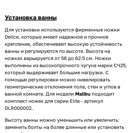
Установка ванны
Для установки используются фирменные ножки
Delice, которые имеют надежное и прочное
крепление, обеспечивают высокую устойчивость
ванны и регулируются по высоте. Высота на
ножках варьируется от 58 до 62.5 см. Ножки
выполнены из высокопрочного чугуна марки СЧ25,
который выдерживает большие нагрузки. С
помощью регулировки можно нивелировать
геометрические отклонения пола, стен и углов в
ванной комнате. Для модели
Malibu
подходит
комплект ножек для серии Elite - артикул
DLR000002.
Высоту ванны можно уменьшить или увеличить:
заменить болты на более длинные или установить