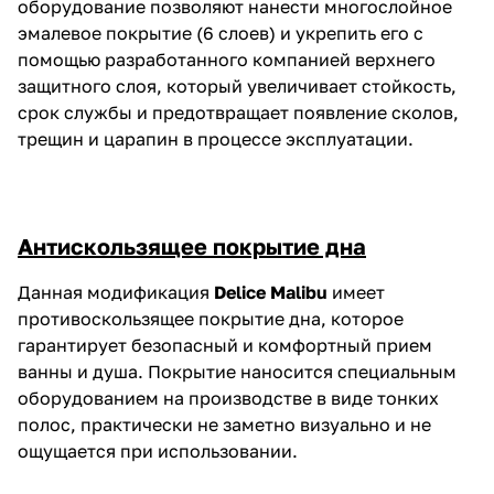
оборудование позволяют нанести многослойное
эмалевое покрытие (6 слоев) и укрепить его с
помощью разработанного компанией верхнего
защитного слоя, который увеличивает стойкость,
срок службы и предотвращает появление сколов,
трещин и царапин в процессе эксплуатации.
Антискользящее покрытие дна
Данная модификация
Delice Malibu
имеет
противоскользящее покрытие дна, которое
гарантирует безопасный и комфортный прием
ванны и душа. Покрытие наносится специальным
оборудованием на производстве в виде тонких
полос, практически не заметно визуально и не
ощущается при использовании.