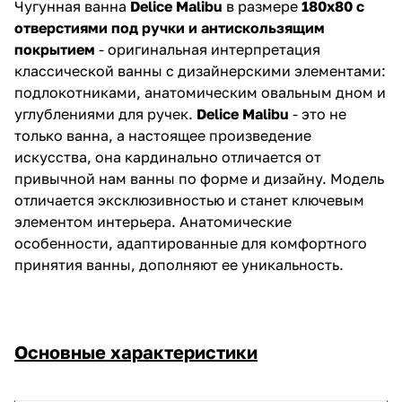
Чугунная ванна
Delice Malibu
в размере
180х80 с
отверстиями под ручки
и антискользящим
покрытием
- оригинальная интерпретация
классической ванны с дизайнерскими элементами:
подлокотниками, анатомическим овальным дном и
углублениями для ручек.
Delice Malibu
- это не
только ванна,
а настоящее произведение
искусства, она кардинально отличается от
привычной нам ванны по форме и дизайну. Модель
отличается эксклюзивностью и станет ключевым
элементом интерьера. Анатомические
особенности, адаптированные для комфортного
принятия ванны, дополняют ее уникальность.
Основные характеристики