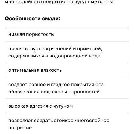
многослойного покрытия на чугунные ванны.
Особенности эмали:
низкая пористость
препятствует загрязнений и примесей,
содержащихся в водопроводной воде
оптимальная вязкость
создает ровное и гладкое покрытия без
образования подтеков и неровностей
высокая адгезия с чугуном
позволяет создать стойкое многослойное
покрытие