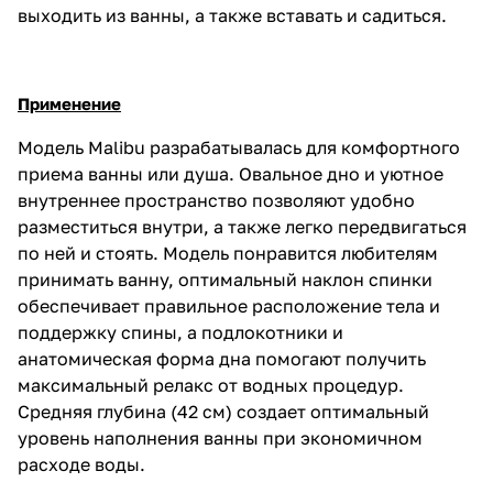
выходить из ванны, а также вставать и садиться.
Применение
Модель Malibu разрабатывалась для комфортного
приема ванны или душа. Овальное дно и уютное
внутреннее пространство позволяют удобно
разместиться внутри, а также легко передвигаться
по ней и стоять. Модель понравится любителям
принимать ванну, оптимальный наклон спинки
обеспечивает правильное расположение тела и
поддержку спины, а подлокотники и
анатомическая форма дна помогают получить
максимальный релакс от водных процедур.
Средняя глубина (42 см) создает оптимальный
уровень наполнения ванны при экономичном
расходе воды.