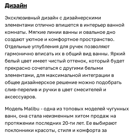
Дизайн
Эксклюзивный дизайн с дизайнерскими
элементами отлично впишется в интерьер ванной
комнаты. Мягкие линии ванны и овальное дно
создают уютное и комфортное пространство.
Отдельные углубления для ручек позволяют
гармонично вписать их в общий вид ванны. Яркий
белый цвет имеет чистый оттенок, который будет
прекрасно сочетаться с другими белыми
элементами, для максимальной интеграции в
общее дизайнерское решение можно подобрать
слив-перелив и ручки в цвет смесителей и
аксессуаров.
Модель Malibu - одна из топовых моделей чугунных
ванн, она стала неизменным хитом продаж на
протяжении последних 20-ти лет. Ее выбирают
поклонники красоты, стиля и комфорта за