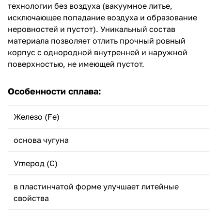
технологии без воздуха (вакуумное литье,
исключающее попадание воздуха и образование
неровностей и пустот). Уникальный состав
материала позволяет отлить прочный ровный
корпус с однородной внутренней и наружной
поверхностью, не имеющей пустот.
Особенности сплава:
Железо (Fe)
основа чугуна
Углерод (C)
в пластинчатой форме улучшает литейные
свойства