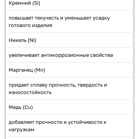
Кремний (Si)
повышает текучесть и уменьшает усадку
готового изделия
Никель (Ni)
увеличивает антикоррозионные свойства
Марганец (Mn)
придает сплаву прочность, твердость и
износостойкость
Медь (Cu)
добавляет прочности и устойчивости к
нагрузкам