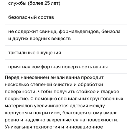
службы (более 25 лет)
безопасный состав
не содержит свинца, формальдегидов, бензола
и других вредных веществ
тактильные ощущения
приятная комфортная поверхность ванны
Перед нанесением эмали ванна проходит
несколько степеней очистки и обработки
поверхности, чтобы получить стойкое и гладкое
покрытие. С помощью специальных грунтовочных
материалов увеличивается адгезия между
корпусом и покрытием, благодаря этому эмаль
ровно и надежно закрепляется на поверхности.
Уникальная технология и инновационное