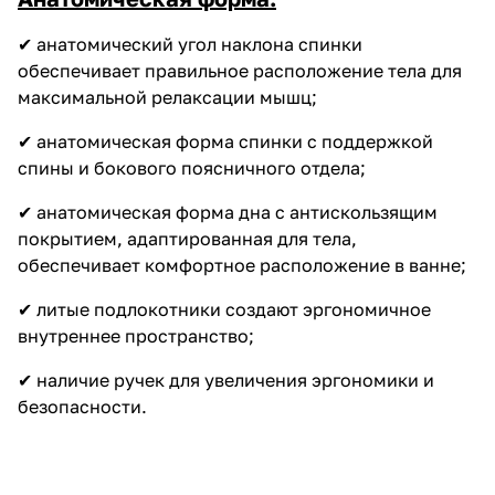
✔ анатомический угол наклона спинки
обеспечивает правильное расположение тела для
максимальной релаксации мышц;
✔ анатомическая форма спинки с поддержкой
спины и бокового поясничного отдела;
✔ анатомическая форма дна с антискользящим
покрытием, адаптированная для тела,
обеспечивает комфортное расположение в ванне;
✔ литые подлокотники создают эргономичное
внутреннее пространство;
✔ наличие ручек для увеличения эргономики и
безопасности.