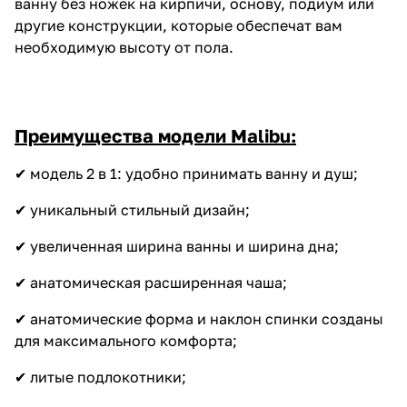
ванну без ножек на кирпичи, основу, подиум или
другие конструкции, которые обеспечат вам
необходимую высоту от пола.
Преимущества модели Malibu:
✔ модель 2 в 1: удобно принимать ванну и душ;
✔ уникальный стильный дизайн;
✔ увеличенная ширина ванны и ширина дна;
✔ анатомическая расширенная чаша;
✔ анатомические форма и наклон спинки созданы
для максимального комфорта;
✔ литые подлокотники;