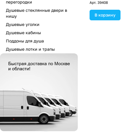
перегородки
Арт.
39408
Душевые стеклянные двери в
В корзину
нишу
Душевые уголки
Душевые кабины
Поддоны для душа
Душевые лотки и трапы