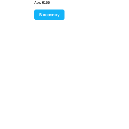
Арт.
9155
В корзину