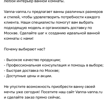
любой интерьер ванной комнаты.
Vanna-vanna.ru предлагает ванны различных размеров
и стилей, чтобы удовлетворить потребности каждого
клиента. Наши специалисты помогут вам выбрать
подходящую модель и организовать доставку по
Москве. Сделайте шаг к созданию идеальной ванной
комнаты с нами!
Почему выбирают нас?
- Высокое качество продукции;
- Профессиональная консультация и помощь в выборе;
- Быстрая доставка по Москве;
- Доступные цены и акции.
Не упустите возможность приобрести ванну своей
мечты уже сегодня! Посетите наш сайт Vanna-vanna.ru
и сделайте заказ прямо сейчас.