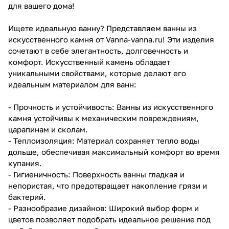
для вашего дома!
Ищете идеальную ванну? Представляем ванны из
искусственного камня от Vanna-vanna.ru! Эти изделия
сочетают в себе элегантность, долговечность и
комфорт. Искусственный камень обладает
уникальными свойствами, которые делают его
идеальным материалом для ванн:
- Прочность и устойчивость: Ванны из искусственного
камня устойчивы к механическим повреждениям,
царапинам и сколам.
- Теплоизоляция: Материал сохраняет тепло воды
дольше, обеспечивая максимальный комфорт во время
купания.
- Гигиеничность: Поверхность ванны гладкая и
непористая, что предотвращает накопление грязи и
бактерий.
- Разнообразие дизайнов: Широкий выбор форм и
цветов позволяет подобрать идеальное решение под