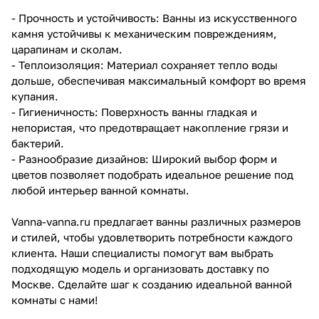
- Прочность и устойчивость: Ванны из искусственного
камня устойчивы к механическим повреждениям,
царапинам и сколам.
- Теплоизоляция: Материал сохраняет тепло воды
дольше, обеспечивая максимальный комфорт во время
купания.
- Гигиеничность: Поверхность ванны гладкая и
непористая, что предотвращает накопление грязи и
бактерий.
- Разнообразие дизайнов: Широкий выбор форм и
цветов позволяет подобрать идеальное решение под
любой интерьер ванной комнаты.
Vanna-vanna.ru предлагает ванны различных размеров
и стилей, чтобы удовлетворить потребности каждого
клиента. Наши специалисты помогут вам выбрать
подходящую модель и организовать доставку по
Москве. Сделайте шаг к созданию идеальной ванной
комнаты с нами!