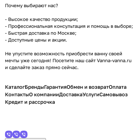
Почему выбирают нас?
- Высокое качество продукции;
- Профессиональная консультация и помощь в выборе;
- Быстрая доставка по Москве;
- Доступные цены и акции.
Не упустите возможность приобрести ванну своей
мечты уже сегодня! Посетите наш сайт Vanna-vanna.ru
и сделайте заказ прямо сейчас.
Каталог
Бренды
Гарантия
Обмен и возврат
Оплата
Контакты
О компании
Доставка
Услуги
Самовывоз
Кредит и рассрочка