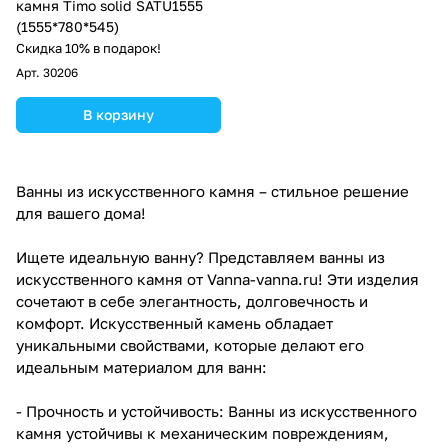
камня Timo solid SATU1555
(1555*780*545)
Скидка 10% в подарок!
Арт.
30206
В корзину
Ванны из искусственного камня – стильное решение
для вашего дома!
Ищете идеальную ванну? Представляем ванны из
искусственного камня от Vanna-vanna.ru! Эти изделия
сочетают в себе элегантность, долговечность и
комфорт. Искусственный камень обладает
уникальными свойствами, которые делают его
идеальным материалом для ванн:
- Прочность и устойчивость: Ванны из искусственного
камня устойчивы к механическим повреждениям,