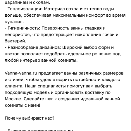
царапинам и сколам.
- Теплоизоляция: Материал сохраняет тепло воды
дольше, обеспечивая максимальный комфорт во время
купания.
- Гигиеничность: Поверхность ванны гладкая и
непористая, что предотвращает накопление грязи и
бактерий.
- Разнообразие дизайнов: Широкий выбор форм и
цветов позволяет подобрать идеальное решение под
любой интерьер ванной комнаты.
Vanna-vanna.ru предлагает ванны различных размеров
и стилей, чтобы удовлетворить потребности каждого
клиента. Наши специалисты помогут вам выбрать
подходящую модель и организовать доставку по
Москве. Сделайте шаг к созданию идеальной ванной
комнаты с нами!
Почему выбирают нас?
- Высокое качество продукции;