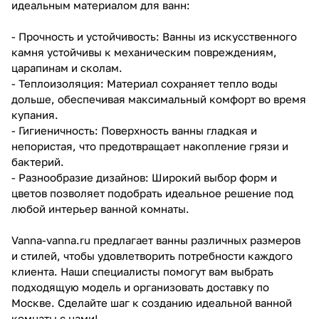
идеальным материалом для ванн:
- Прочность и устойчивость: Ванны из искусственного
камня устойчивы к механическим повреждениям,
царапинам и сколам.
- Теплоизоляция: Материал сохраняет тепло воды
дольше, обеспечивая максимальный комфорт во время
купания.
- Гигиеничность: Поверхность ванны гладкая и
непористая, что предотвращает накопление грязи и
бактерий.
- Разнообразие дизайнов: Широкий выбор форм и
цветов позволяет подобрать идеальное решение под
любой интерьер ванной комнаты.
Vanna-vanna.ru предлагает ванны различных размеров
и стилей, чтобы удовлетворить потребности каждого
клиента. Наши специалисты помогут вам выбрать
подходящую модель и организовать доставку по
Москве. Сделайте шаг к созданию идеальной ванной
комнаты с нами!