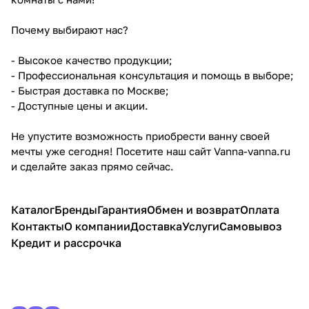
Почему выбирают нас?
- Высокое качество продукции;
- Профессиональная консультация и помощь в выборе;
- Быстрая доставка по Москве;
- Доступные цены и акции.
Не упустите возможность приобрести ванну своей
мечты уже сегодня! Посетите наш сайт Vanna-vanna.ru
и сделайте заказ прямо сейчас.
Каталог
Бренды
Гарантия
Обмен и возврат
Оплата
Контакты
О компании
Доставка
Услуги
Самовывоз
Кредит и рассрочка