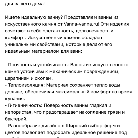
для вашего дома!
Ищете идеальную ванну? Представляем ванны из
искусственного камня от Vanna-vanna.ru! Эти изделия
сочетают в себе элегантность, долговечность и
комфорт. Искусственный камень обладает
уникальными свойствами, которые делают его
идеальным материалом для ванн:
- Прочность и устойчивость: Ванны из искусственного
камня устойчивы к механическим повреждениям,
царапинам и сколам.
- Теплоизоляция: Материал сохраняет тепло воды
дольше, обеспечивая максимальный комфорт во время
купания.
- Гигиеничность: Поверхность ванны гладкая и
непористая, что предотвращает накопление грязи и
бактерий.
- Разнообразие дизайнов: Широкий выбор форм и
цветов позволяет подобрать идеальное решение под