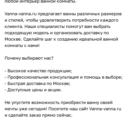
любой интерьер ванной комнаты.
Vanna-vanna.ru предлагает ванны различных размеров
и стилей, чтобы удовлетворить потребности каждого
клиента. Наши специалисты помогут вам выбрать
подходящую модель и организовать доставку по
Москве. Сделайте шаг к созданию идеальной ванной
комнаты с нами!
Почему выбирают нас?
- Высокое качество продукции;
- Профессиональная консультация и помощь в выборе;
- Быстрая доставка по Москве;
- Доступные цены и акции.
Не упустите возможность приобрести ванну своей
мечты уже сегодня! Посетите наш сайт Vanna-vanna.ru
и сделайте заказ прямо сейчас.