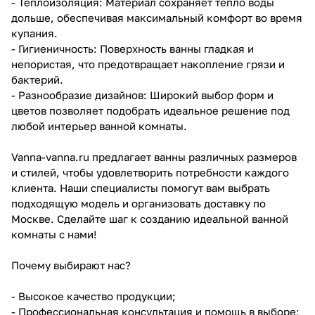
- Теплоизоляция: Материал сохраняет тепло воды
дольше, обеспечивая максимальный комфорт во время
купания.
- Гигиеничность: Поверхность ванны гладкая и
непористая, что предотвращает накопление грязи и
бактерий.
- Разнообразие дизайнов: Широкий выбор форм и
цветов позволяет подобрать идеальное решение под
любой интерьер ванной комнаты.
Vanna-vanna.ru предлагает ванны различных размеров
и стилей, чтобы удовлетворить потребности каждого
клиента. Наши специалисты помогут вам выбрать
подходящую модель и организовать доставку по
Москве. Сделайте шаг к созданию идеальной ванной
комнаты с нами!
Почему выбирают нас?
- Высокое качество продукции;
- Профессиональная консультация и помощь в выборе;