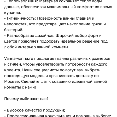
- Теплоизоляция: Материал сохраняет тепло воды
дольше, обеспечивая максимальный комфорт во время
купания.
- Гигиеничность: Поверхность ванны гладкая и
непористая, что предотвращает накопление грязи и
бактерий.
- Разнообразие дизайнов: Широкий выбор форм и
цветов позволяет подобрать идеальное решение под
любой интерьер ванной комнаты.
Vanna-vanna.ru предлагает ванны различных размеров
и стилей, чтобы удовлетворить потребности каждого
клиента. Наши специалисты помогут вам выбрать
подходящую модель и организовать доставку по
Москве. Сделайте шаг к созданию идеальной ванной
комнаты с нами!
Почему выбирают нас?
- Высокое качество продукции;
- Профессиональная консультация и помощь в выборе;