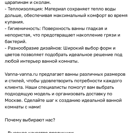
царапинам и сколам.
- Теплоизоляция: Материал сохраняет тепло воды
дольше, обеспечивая максимальный комфорт во время
купания.
- Гигиеничность: Поверхность ванны гладкая и
непористая, что предотвращает накопление грязи и
бактерий.
- Разнообразие дизайнов: Широкий выбор форм и
цветов позволяет подобрать идеальное решение под
любой интерьер ванной комнаты.
Vanna-vanna.ru предлагает ванны различных размеров
и стилей, чтобы удовлетворить потребности каждого
клиента. Наши специалисты помогут вам выбрать
подходящую модель и организовать доставку по
Москве. Сделайте шаг к созданию идеальной ванной
комнаты с нами!
Почему выбирают нас?
- Высокое качество продукции;