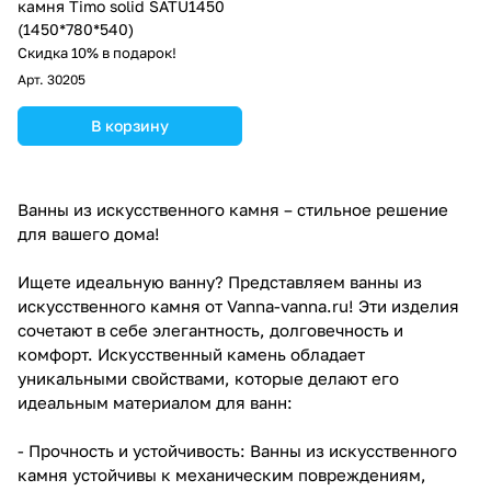
камня Timo solid SATU1450
(1450*780*540)
Скидка 10% в подарок!
Арт.
30205
В корзину
Ванны из искусственного камня – стильное решение
для вашего дома!
Ищете идеальную ванну? Представляем ванны из
искусственного камня от Vanna-vanna.ru! Эти изделия
сочетают в себе элегантность, долговечность и
комфорт. Искусственный камень обладает
уникальными свойствами, которые делают его
идеальным материалом для ванн:
- Прочность и устойчивость: Ванны из искусственного
камня устойчивы к механическим повреждениям,