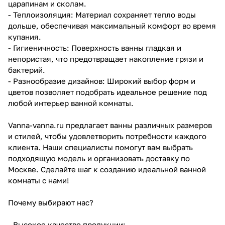
царапинам и сколам.
- Теплоизоляция: Материал сохраняет тепло воды
дольше, обеспечивая максимальный комфорт во время
купания.
- Гигиеничность: Поверхность ванны гладкая и
непористая, что предотвращает накопление грязи и
бактерий.
- Разнообразие дизайнов: Широкий выбор форм и
цветов позволяет подобрать идеальное решение под
любой интерьер ванной комнаты.
Vanna-vanna.ru предлагает ванны различных размеров
и стилей, чтобы удовлетворить потребности каждого
клиента. Наши специалисты помогут вам выбрать
подходящую модель и организовать доставку по
Москве. Сделайте шаг к созданию идеальной ванной
комнаты с нами!
Почему выбирают нас?
- Высокое качество продукции;