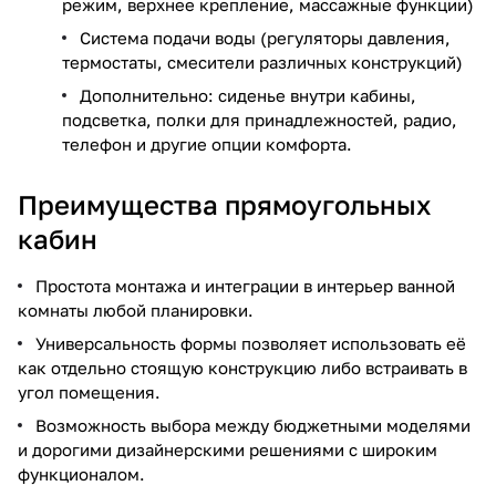
режим, верхнее крепление, массажные функции)
Система подачи воды (регуляторы давления,
термостаты, смесители различных конструкций)
Дополнительно: сиденье внутри кабины,
подсветка, полки для принадлежностей, радио,
телефон и другие опции комфорта.
Преимущества прямоугольных
кабин
Простота монтажа и интеграции в интерьер ванной
комнаты любой планировки.
Универсальность формы позволяет использовать её
как отдельно стоящую конструкцию либо встраивать в
угол помещения.
Возможность выбора между бюджетными моделями
и дорогими дизайнерскими решениями с широким
функционалом.