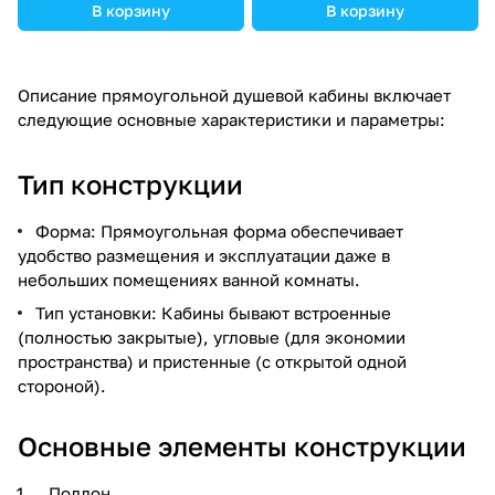
В корзину
В корзину
Описание прямоугольной душевой кабины включает
следующие основные характеристики и параметры:
Тип конструкции
Форма: Прямоугольная форма обеспечивает
удобство размещения и эксплуатации даже в
небольших помещениях ванной комнаты.
Тип установки: Кабины бывают встроенные
(полностью закрытые), угловые (для экономии
пространства) и пристенные (с открытой одной
стороной).
Основные элементы конструкции
Поддон