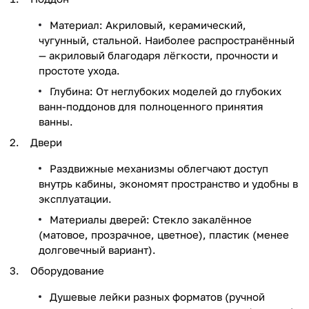
Материал: Акриловый, керамический,
чугунный, стальной. Наиболее распространённый
— акриловый благодаря лёгкости, прочности и
простоте ухода.
Глубина: От неглубоких моделей до глубоких
ванн-поддонов для полноценного принятия
ванны.
Двери
Раздвижные механизмы облегчают доступ
внутрь кабины, экономят пространство и удобны в
эксплуатации.
Материалы дверей: Стекло закалённое
(матовое, прозрачное, цветное), пластик (менее
долговечный вариант).
Оборудование
Душевые лейки разных форматов (ручной