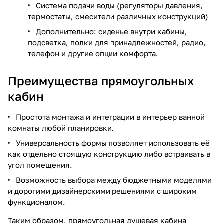
Система подачи воды (регуляторы давления,
термостаты, смесители различных конструкций)
Дополнительно: сиденье внутри кабины,
подсветка, полки для принадлежностей, радио,
телефон и другие опции комфорта.
Преимущества прямоугольных
кабин
Простота монтажа и интеграции в интерьер ванной
комнаты любой планировки.
Универсальность формы позволяет использовать её
как отдельно стоящую конструкцию либо встраивать в
угол помещения.
Возможность выбора между бюджетными моделями
и дорогими дизайнерскими решениями с широким
функционалом.
Таким образом, прямоугольная душевая кабина