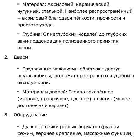
Материал: Акриловый, керамический,
чугунный, стальной. Наиболее распространённый
— акриловый благодаря лёгкости, прочности и
простоте ухода.
Глубина: От неглубоких моделей до глубоких
ванн-поддонов для полноценного принятия
ванны.
Двери
Раздвижные механизмы облегчают доступ
внутрь кабины, экономят пространство и удобны в
эксплуатации.
Материалы дверей: Стекло закалённое
(матовое, прозрачное, цветное), пластик (менее
долговечный вариант).
Оборудование
Душевые лейки разных форматов (ручной
режим, верхнее крепление, массажные функции)