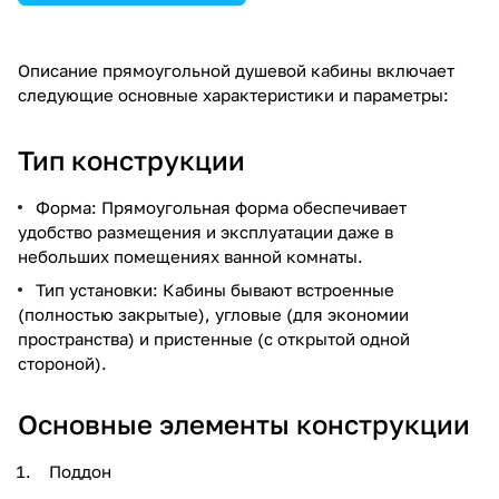
Описание прямоугольной душевой кабины включает
следующие основные характеристики и параметры:
Тип конструкции
Форма: Прямоугольная форма обеспечивает
удобство размещения и эксплуатации даже в
небольших помещениях ванной комнаты.
Тип установки: Кабины бывают встроенные
(полностью закрытые), угловые (для экономии
пространства) и пристенные (с открытой одной
стороной).
Основные элементы конструкции
Поддон