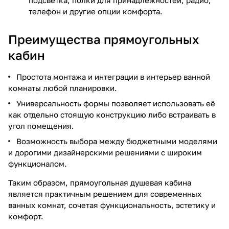
телефон и другие опции комфорта.
Преимущества прямоугольных
кабин
Простота монтажа и интеграции в интерьер ванной
комнаты любой планировки.
Универсальность формы позволяет использовать её
как отдельно стоящую конструкцию либо встраивать в
угол помещения.
Возможность выбора между бюджетными моделями
и дорогими дизайнерскими решениями с широким
функционалом.
Таким образом, прямоугольная душевая кабина
является практичным решением для современных
ванных комнат, сочетая функциональность, эстетику и
комфорт.