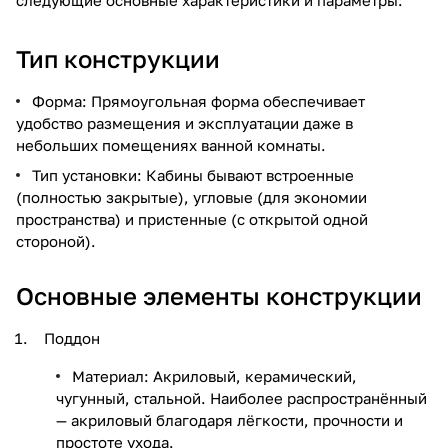
Тип конструкции
Форма: Прямоугольная форма обеспечивает
удобство размещения и эксплуатации даже в
небольших помещениях ванной комнаты.
Тип установки: Кабины бывают встроенные
(полностью закрытые), угловые (для экономии
пространства) и пристенные (с открытой одной
стороной).
Основные элементы конструкции
Поддон
Материал: Акриловый, керамический,
чугунный, стальной. Наиболее распространённый
— акриловый благодаря лёгкости, прочности и
простоте ухода.