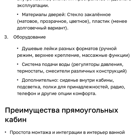
эксплуатации.
Материалы дверей: Стекло закалённое
(матовое, прозрачное, цветное), пластик (менее
долговечный вариант).
Оборудование
Душевые лейки разных форматов (ручной
режим, верхнее крепление, массажные функции)
Система подачи воды (регуляторы давления,
термостаты, смесители различных конструкций)
Дополнительно: сиденье внутри кабины,
подсветка, полки для принадлежностей, радио,
телефон и другие опции комфорта.
Преимущества прямоугольных
кабин
Простота монтажа и интеграции в интерьер ванной