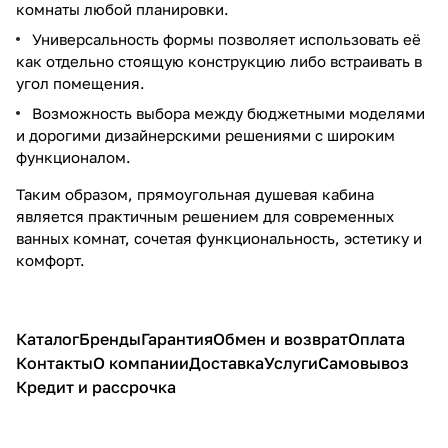
комнаты любой планировки.
Универсальность формы позволяет использовать её
как отдельно стоящую конструкцию либо встраивать в
угол помещения.
Возможность выбора между бюджетными моделями
и дорогими дизайнерскими решениями с широким
функционалом.
Таким образом, прямоугольная душевая кабина
является практичным решением для современных
ванных комнат, сочетая функциональность, эстетику и
комфорт.
Каталог
Бренды
Гарантия
Обмен и возврат
Оплата
Контакты
О компании
Доставка
Услуги
Самовывоз
Кредит и рассрочка