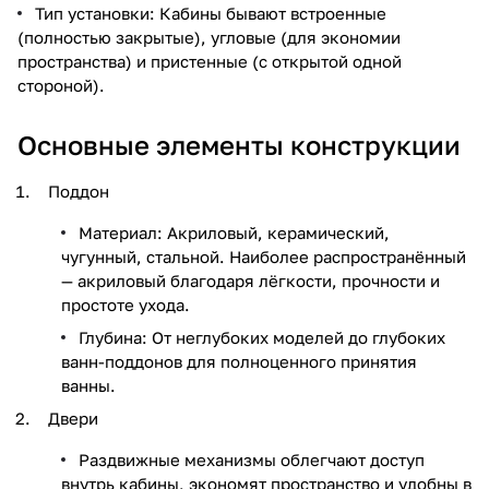
Тип установки: Кабины бывают встроенные
(полностью закрытые), угловые (для экономии
пространства) и пристенные (с открытой одной
стороной).
Основные элементы конструкции
Поддон
Материал: Акриловый, керамический,
чугунный, стальной. Наиболее распространённый
— акриловый благодаря лёгкости, прочности и
простоте ухода.
Глубина: От неглубоких моделей до глубоких
ванн-поддонов для полноценного принятия
ванны.
Двери
Раздвижные механизмы облегчают доступ
внутрь кабины, экономят пространство и удобны в