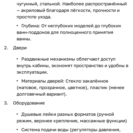
чугунный, стальной. Наиболее распространённый
— акриловый благодаря лёгкости, прочности и
простоте ухода.
Глубина: От неглубоких моделей до глубоких
ванн-поддонов для полноценного принятия
ванны.
Двери
Раздвижные механизмы облегчают доступ
внутрь кабины, экономят пространство и удобны в
эксплуатации.
Материалы дверей: Стекло закалённое
(матовое, прозрачное, цветное), пластик (менее
долговечный вариант).
Оборудование
Душевые лейки разных форматов (ручной
режим, верхнее крепление, массажные функции)
Система подачи воды (регуляторы давления,