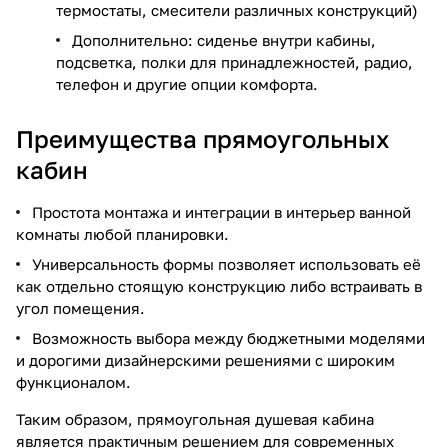
термостаты, смесители различных конструкций)
Дополнительно: сиденье внутри кабины,
подсветка, полки для принадлежностей, радио,
телефон и другие опции комфорта.
Преимущества прямоугольных
кабин
Простота монтажа и интеграции в интерьер ванной
комнаты любой планировки.
Универсальность формы позволяет использовать её
как отдельно стоящую конструкцию либо встраивать в
угол помещения.
Возможность выбора между бюджетными моделями
и дорогими дизайнерскими решениями с широким
функционалом.
Таким образом, прямоугольная душевая кабина
является практичным решением для современных