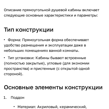
Описание прямоугольной душевой кабины включает
следующие основные характеристики и параметры:
Тип конструкции
Форма: Прямоугольная форма обеспечивает
удобство размещения и эксплуатации даже в
небольших помещениях ванной комнаты.
Тип установки: Кабины бывают встроенные
(полностью закрытые), угловые (для экономии
пространства) и пристенные (с открытой одной
стороной).
Основные элементы конструкции
Поддон
Материал: Акриловый, керамический,