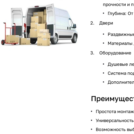
прочности и п
Глубина: О
Двери
Раздвижные
Материалы 
Оборудование
Душевые ле
Система по
Дополнител
Преимущест
Простота монтаж
Универсальность
Возможность вы