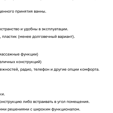
ценного принятия ванны.
странство и удобны в эксплуатации.
, пластик (менее долговечный вариант).
 массажные функции)
азличных конструкций)
ежностей, радио, телефон и другие опции комфорта.
ки.
онструкцию либо встраивать в угол помещения.
ими решениями с широким функционалом.