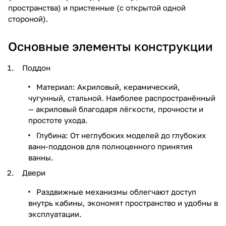
пространства) и пристенные (с открытой одной
стороной).
Основные элементы конструкции
Поддон
Материал: Акриловый, керамический,
чугунный, стальной. Наиболее распространённый
— акриловый благодаря лёгкости, прочности и
простоте ухода.
Глубина: От неглубоких моделей до глубоких
ванн-поддонов для полноценного принятия
ванны.
Двери
Раздвижные механизмы облегчают доступ
внутрь кабины, экономят пространство и удобны в
эксплуатации.