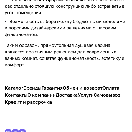
как отдельно стоящую конструкцию либо встраивать в
угол помещения.
Возможность выбора между бюджетными моделями
и дорогими дизайнерскими решениями с широким
функционалом.
Таким образом, прямоугольная душевая кабина
является практичным решением для современных
ванных комнат, сочетая функциональность, эстетику и
комфорт.
Каталог
Бренды
Гарантия
Обмен и возврат
Оплата
Контакты
О компании
Доставка
Услуги
Самовывоз
Кредит и рассрочка