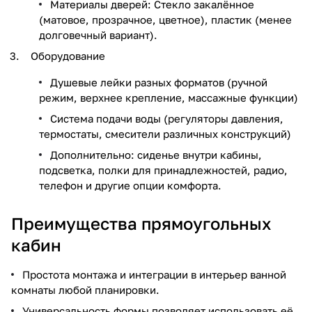
Материалы дверей: Стекло закалённое
(матовое, прозрачное, цветное), пластик (менее
долговечный вариант).
Оборудование
Душевые лейки разных форматов (ручной
режим, верхнее крепление, массажные функции)
Система подачи воды (регуляторы давления,
термостаты, смесители различных конструкций)
Дополнительно: сиденье внутри кабины,
подсветка, полки для принадлежностей, радио,
телефон и другие опции комфорта.
Преимущества прямоугольных
кабин
Простота монтажа и интеграции в интерьер ванной
комнаты любой планировки.
Универсальность формы позволяет использовать её