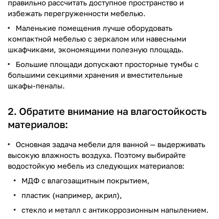
правильно рассчитать доступное пространство и
избежать перегруженности мебелью.
Маленькие помещения лучше оборудовать
компактной мебелью с зеркалом или навесными
шкафчиками, экономящими полезную площадь.
Большие площади допускают просторные тумбы с
большими секциями хранения и вместительные
шкафы-пеналы.
2. Обратите внимание на влагостойкость
материалов:
Основная задача мебели для ванной — выдерживать
высокую влажность воздуха. Поэтому выбирайте
водостойкую мебель из следующих материалов:
МДФ с влагозащитным покрытием,
пластик (например, акрил),
стекло и металл с антикоррозионным напылением.