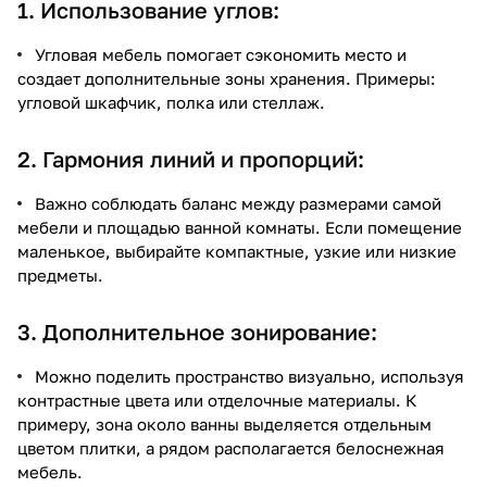
1. Использование углов:
Угловая мебель помогает сэкономить место и
создает дополнительные зоны хранения. Примеры:
угловой шкафчик, полка или стеллаж.
2. Гармония линий и пропорций:
Важно соблюдать баланс между размерами самой
мебели и площадью ванной комнаты. Если помещение
маленькое, выбирайте компактные, узкие или низкие
предметы.
3. Дополнительное зонирование:
Можно поделить пространство визуально, используя
контрастные цвета или отделочные материалы. К
примеру, зона около ванны выделяется отдельным
цветом плитки, а рядом располагается белоснежная
мебель.