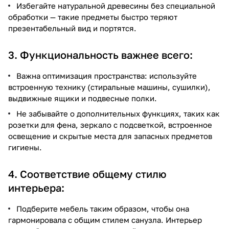
Избегайте натуральной древесины без специальной
обработки — такие предметы быстро теряют
презентабельный вид и портятся.
3. Функциональность важнее всего:
Важна оптимизация пространства: используйте
встроенную технику (стиральные машины, сушилки),
выдвижные ящики и подвесные полки.
Не забывайте о дополнительных функциях, таких как
розетки для фена, зеркало с подсветкой, встроенное
освещение и скрытые места для запасных предметов
гигиены.
4. Соответствие общему стилю
интерьера:
Подберите мебель таким образом, чтобы она
гармонировала с общим стилем санузла. Интерьер