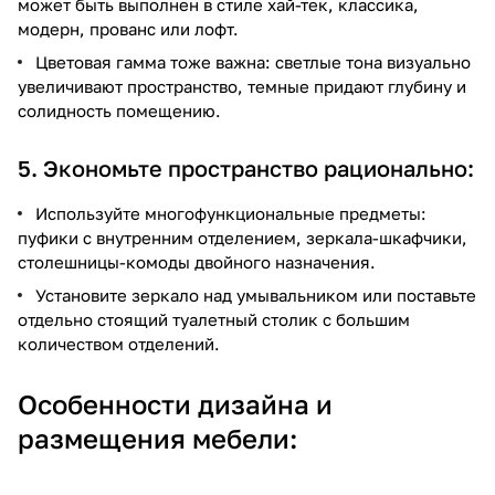
может быть выполнен в стиле хай-тек, классика,
модерн, прованс или лофт.
Цветовая гамма тоже важна: светлые тона визуально
увеличивают пространство, темные придают глубину и
солидность помещению.
5. Экономьте пространство рационально:
Используйте многофункциональные предметы:
пуфики с внутренним отделением, зеркала-шкафчики,
столешницы-комоды двойного назначения.
Установите зеркало над умывальником или поставьте
отдельно стоящий туалетный столик с большим
количеством отделений.
Особенности дизайна и
размещения мебели: