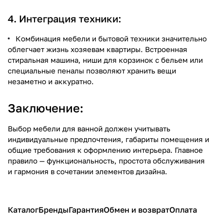
4. Интеграция техники:
Комбинация мебели и бытовой техники значительно
облегчает жизнь хозяевам квартиры. Встроенная
стиральная машина, ниши для корзинок с бельем или
специальные пеналы позволяют хранить вещи
незаметно и аккуратно.
Заключение:
Выбор мебели для ванной должен учитывать
индивидуальные предпочтения, габариты помещения и
общие требования к оформлению интерьера. Главное
правило — функциональность, простота обслуживания
и гармония в сочетании элементов дизайна.
Каталог
Бренды
Гарантия
Обмен и возврат
Оплата