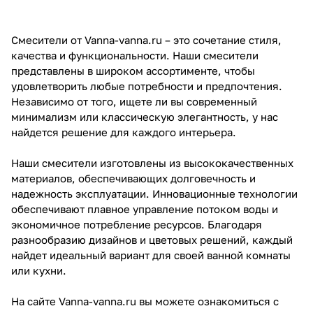
Смесители от Vanna-vanna.ru – это сочетание стиля,
качества и функциональности. Наши смесители
представлены в широком ассортименте, чтобы
удовлетворить любые потребности и предпочтения.
Независимо от того, ищете ли вы современный
минимализм или классическую элегантность, у нас
найдется решение для каждого интерьера.
Наши смесители изготовлены из высококачественных
материалов, обеспечивающих долговечность и
надежность эксплуатации. Инновационные технологии
обеспечивают плавное управление потоком воды и
экономичное потребление ресурсов. Благодаря
разнообразию дизайнов и цветовых решений, каждый
найдет идеальный вариант для своей ванной комнаты
или кухни.
На сайте Vanna-vanna.ru вы можете ознакомиться с