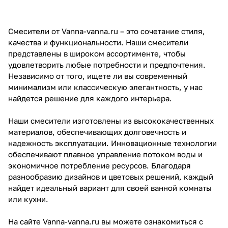
Смесители от Vanna-vanna.ru – это сочетание стиля,
качества и функциональности. Наши смесители
представлены в широком ассортименте, чтобы
удовлетворить любые потребности и предпочтения.
Независимо от того, ищете ли вы современный
минимализм или классическую элегантность, у нас
найдется решение для каждого интерьера.
Наши смесители изготовлены из высококачественных
материалов, обеспечивающих долговечность и
надежность эксплуатации. Инновационные технологии
обеспечивают плавное управление потоком воды и
экономичное потребление ресурсов. Благодаря
разнообразию дизайнов и цветовых решений, каждый
найдет идеальный вариант для своей ванной комнаты
или кухни.
На сайте Vanna-vanna.ru вы можете ознакомиться с