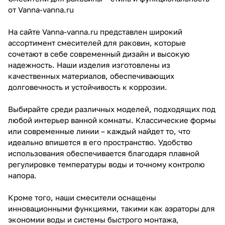
от Vanna-vanna.ru
На сайте Vanna-vanna.ru представлен широкий
ассортимент смесителей для раковин, которые
сочетают в себе современный дизайн и высокую
надежность. Наши изделия изготовлены из
качественных материалов, обеспечивающих
долговечность и устойчивость к коррозии.
Выбирайте среди различных моделей, подходящих под
любой интерьер ванной комнаты. Классические формы
или современные линии – каждый найдет то, что
идеально впишется в его пространство. Удобство
использования обеспечивается благодаря плавной
регулировке температуры воды и точному контролю
напора.
Кроме того, наши смесители оснащены
инновационными функциями, такими как аэраторы для
экономии воды и системы быстрого монтажа,