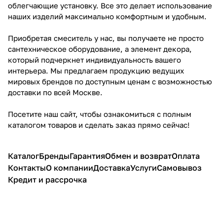
облегчающие установку. Все это делает использование
наших изделий максимально комфортным и удобным.
Приобретая смеситель у нас, вы получаете не просто
сантехническое оборудование, а элемент декора,
который подчеркнет индивидуальность вашего
интерьера. Мы предлагаем продукцию ведущих
мировых брендов по доступным ценам с возможностью
доставки по всей Москве.
Посетите наш сайт, чтобы ознакомиться с полным
каталогом товаров и сделать заказ прямо сейчас!
Каталог
Бренды
Гарантия
Обмен и возврат
Оплата
Контакты
О компании
Доставка
Услуги
Самовывоз
Кредит и рассрочка