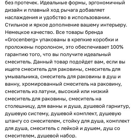
без протечек. Идеальные формы, эргономичный
дизайн и плавный ход рычага добавляет
наслаждения и удобство в использовании.
Стильное и яркое дополнение вашему интерьеру.
Немецкое качество. Все товары бренда
«Grocenberg» упакованы в крепкие коробки и
проложены поролоном, это обеспечивает 100%
гарантию того, что вы получите идеальный
смеситель. Данный товар подойдет вам, если вы
ищете смеситель для раковины, смеситель для
умывальника, смеситель для раковины в душ и
ванну, хромированный смеситель на раковину,
смеситель из латуни, высокий или низкий
смеситель для раковины, смеситель на
столешницу, для ванны и душа, душевой гарнитур,
душевую систему, душевой комплект, душевую
штангу со смесителем, стойку для душа, комплект
для душа, смеситель с лейкой и душем, душ со
смесителем, душевой набор.