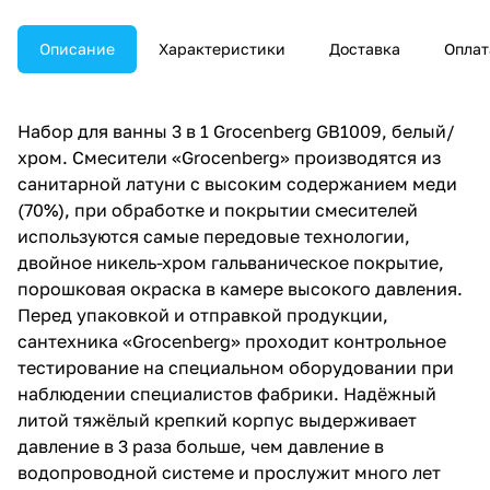
Описание
Характеристики
Доставка
Оплат
Набор для ванны 3 в 1 Grocenberg GB1009, белый/
хром. Смесители «Grocenberg» производятся из
санитарной латуни с высоким содержанием меди
(70%), при обработке и покрытии смесителей
используются самые передовые технологии,
двойное никель-хром гальваническое покрытие,
порошковая окраска в камере высокого давления.
Перед упаковкой и отправкой продукции,
сантехника «Grocenberg» проходит контрольное
тестирование на специальном оборудовании при
наблюдении специалистов фабрики. Надёжный
литой тяжёлый крепкий корпус выдерживает
давление в 3 раза больше, чем давление в
водопроводной системе и прослужит много лет