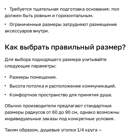
Требуется тщательная подготовка основания: пол
должен быть ровным и горизонтальным.
Ограниченные размеры затрудняют размещение
аксессуаров внутри.
Как выбрать правильный размер?
Для выбора подходящего размера учитывайте
следующие параметры:
Размеры помещения.
Высота потолка и расположение коммуникаций.
Комфортное пространство для принятия душа.
Обычно производители предлагают стандартные
размеры радиусов от 60 до 90 см, однако возможны
индивидуальные заказы под конкретные условия.
Таким образом, душевые уголки 1/4 круга —