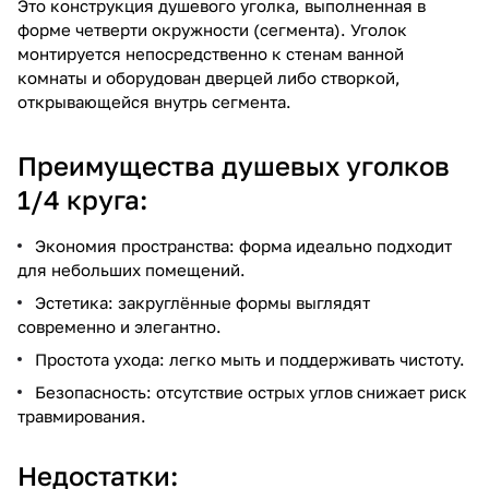
Это конструкция душевого уголка, выполненная в
форме четверти окружности (сегмента). Уголок
монтируется непосредственно к стенам ванной
комнаты и оборудован дверцей либо створкой,
открывающейся внутрь сегмента.
Преимущества душевых уголков
1/4 круга:
Экономия пространства: форма идеально подходит
для небольших помещений.
Эстетика: закруглённые формы выглядят
современно и элегантно.
Простота ухода: легко мыть и поддерживать чистоту.
Безопасность: отсутствие острых углов снижает риск
травмирования.
Недостатки: