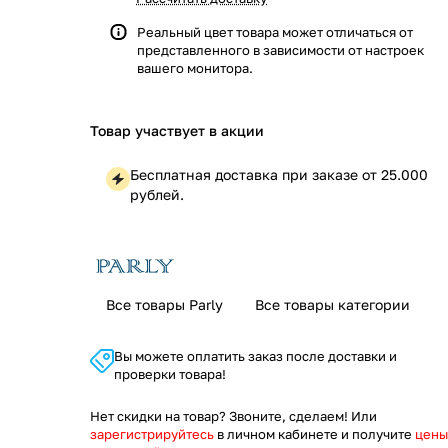
Реальный цвет товара может отличаться от
представленного в зависимости от настроек
вашего монитора.
Товар участвует в акции
Бесплатная доставка при заказе от 25.000
рублей.
Все товары Parly
Все товары категории
Вы можете оплатить заказ после доставки и
проверки товара!
Нет скидки на товар? Звоните, сделаем! Или
зарегистрируйтесь
в личном кабинете и получите
цены