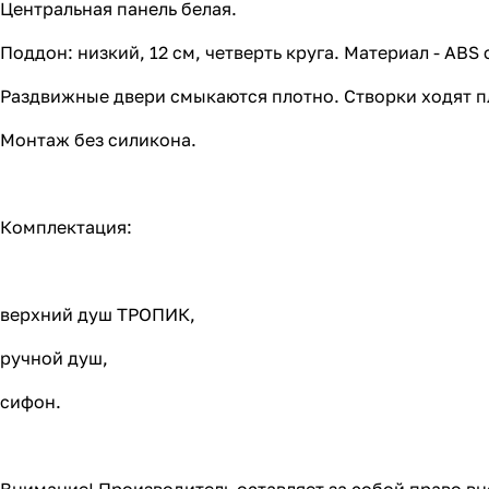
Центральная панель белая.
Поддон: низкий, 12 см, четверть круга. Материал - АВ
Раздвижные двери смыкаются плотно. Створки ходят пл
Монтаж без силикона.
Комплектация:
верхний душ ТРОПИК,
ручной душ,
сифон.