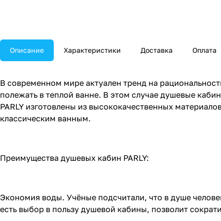
Описание
Характеристики
Доставка
Оплата
В современном мире актуален тренд на рациональность
полежать в теплой ванне. В этом случае душевые каб
PARLY изготовлены из высококачественных материалов
классическим ванным.
Преимущества душевых кабин PARLY:
Экономия воды. Учёные подсчитали, что в душе челове
есть выбор в пользу душевой кабины, позволит сократи