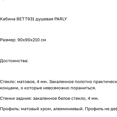
Кабина BETT931 душевая PARLY
Размер: 90х90х210 см
Достоинства:
Стекло: матовое, 4 мм. Закаленное полотно практичес
концами, о которые невозможно пораниться.
Стенки задние: закаленное белое стекло, 4 мм.
Профиль: матовый хром, алюминиевый. Профиль не де