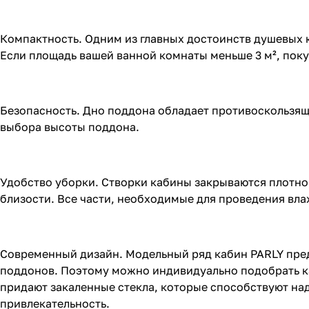
Компактность. Одним из главных достоинств душевых к
Если площадь вашей ванной комнаты меньше 3 м², пок
Безопасность. Дно поддона обладает противоскользящ
выбора высоты поддона.
Удобство уборки. Створки кабины закрываются плотно,
близости. Все части, необходимые для проведения вла
Современный дизайн. Модельный ряд кабин PARLY пред
поддонов. Поэтому можно индивидуально подобрать к
придают закаленные стекла, которые способствуют над
привлекательность.