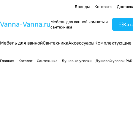
Бренды
Контакты
Доставк
Мебель для ванной комнаты и
Кат
сантехника
Мебель для ванной
Сантехника
Аксессуары
Комплектующие
Главная
Каталог
Сантехника
Душевые уголки
Душевой уголок PARL