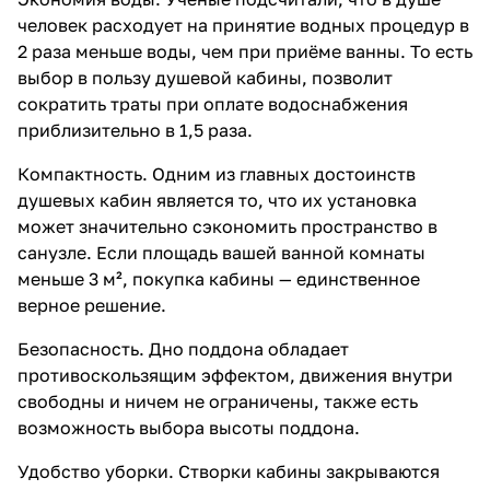
человек расходует на принятие водных процедур в
2 раза меньше воды, чем при приёме ванны. То есть
выбор в пользу душевой кабины, позволит
сократить траты при оплате водоснабжения
приблизительно в 1,5 раза.
Компактность. Одним из главных достоинств
душевых кабин является то, что их установка
может значительно сэкономить пространство в
санузле. Если площадь вашей ванной комнаты
меньше 3 м², покупка кабины — единственное
верное решение.
Безопасность. Дно поддона обладает
противоскользящим эффектом, движения внутри
свободны и ничем не ограничены, также есть
возможность выбора высоты поддона.
Удобство уборки. Створки кабины закрываются