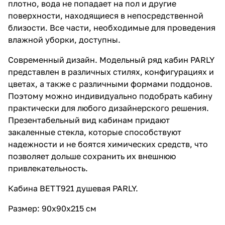
плотно, вода не попадает на пол и другие
поверхности, находящиеся в непосредственной
близости. Все части, необходимые для проведения
влажной уборки, доступны.
Современный дизайн. Модельный ряд кабин PARLY
представлен в различных стилях, конфигурациях и
цветах, а также с различными формами поддонов.
Поэтому можно индивидуально подобрать кабину
практически для любого дизайнерского решения.
Презентабельный вид кабинам придают
закаленные стекла, которые способствуют
надежности и не боятся химических средств, что
позволяет дольше сохранить их внешнюю
привлекательность.
Кабина BETT921 душевая PARLY.
Размер: 90х90х215 см