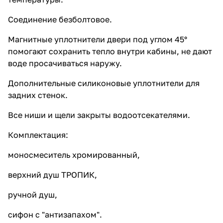
Соединение безболтовое.
Магнитные уплотнители двери под углом 45°
помогают сохранить тепло внутри кабины, не дают
воде просачиваться наружу.
Дополнительные силиконовые уплотнители для
задних стенок.
Все ниши и щели закрыты водоотсекателями.
Комплектация:
моносмеситель хромированный,
верхний душ ТРОПИК,
ручной душ,
сифон с "антизапахом".