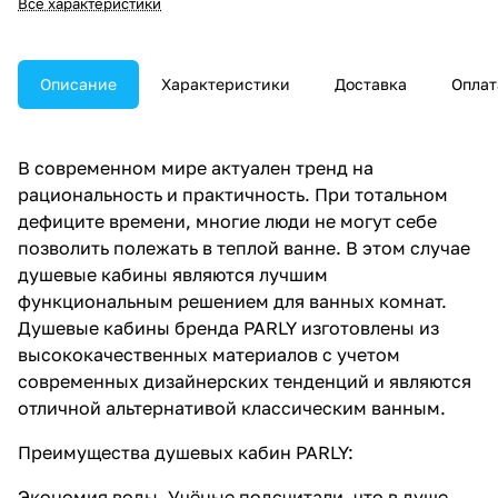
Все характеристики
Описание
Характеристики
Доставка
Оплат
В современном мире актуален тренд на
рациональность и практичность. При тотальном
дефиците времени, многие люди не могут себе
позволить полежать в теплой ванне. В этом случае
душевые кабины являются лучшим
функциональным решением для ванных комнат.
Душевые кабины бренда PARLY изготовлены из
высококачественных материалов с учетом
современных дизайнерских тенденций и являются
отличной альтернативой классическим ванным.
Преимущества душевых кабин PARLY:
Экономия воды. Учёные подсчитали, что в душе