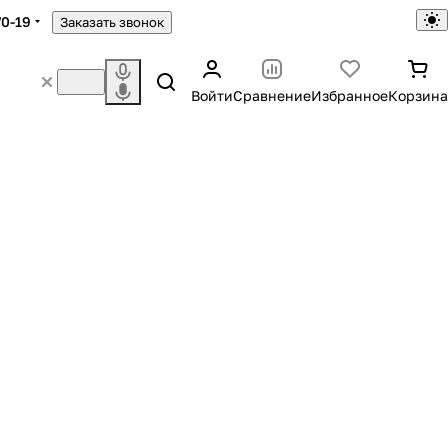
70-19
Заказать звонок
Войти
Сравнение
Избранное
Корзина