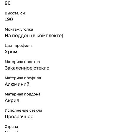
90
Высота, см
190
Монтаж уголка
На поддон (в комплекте)
Цвет профиля
Хром
Материал полотна
Закаленное стекло
Материал профиля
Алюминий
Материал поддона
Акрил
Исполнение стекла
Прозрачное
Страна