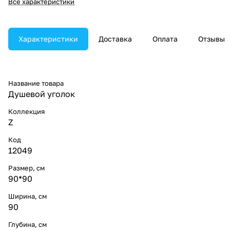
Все характеристики
Характеристики
Доставка
Оплата
Отзывы
Название товара
Душевой уголок
Коллекция
Z
Код
12049
Размер, см
90*90
Ширина, см
90
Глубина, см