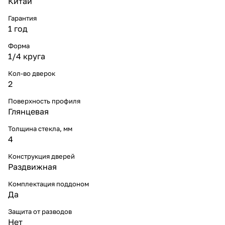
Китай
Гарантия
1 год
Форма
1/4 круга
Кол-во дверок
2
Поверхность профиля
Глянцевая
Толщина стекла, мм
4
Конструкция дверей
Раздвижная
Комплектация поддоном
Да
Защита от разводов
Нет