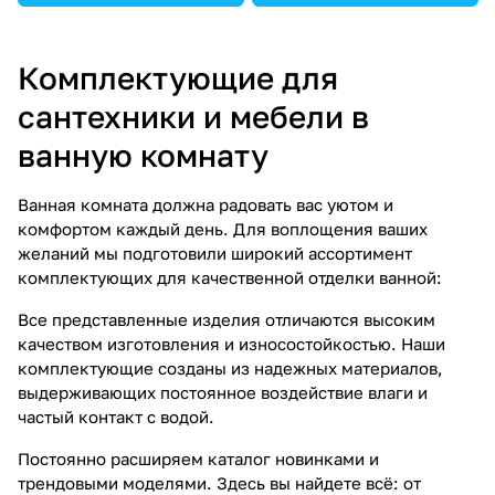
Комплектующие для
сантехники и мебели в
ванную комнату
Ванная комната должна радовать вас уютом и
комфортом каждый день. Для воплощения ваших
желаний мы подготовили широкий ассортимент
комплектующих для качественной отделки ванной:
Все представленные изделия отличаются высоким
качеством изготовления и износостойкостью. Наши
комплектующие созданы из надежных материалов,
выдерживающих постоянное воздействие влаги и
частый контакт с водой.
Постоянно расширяем каталог новинками и
трендовыми моделями. Здесь вы найдете всё: от