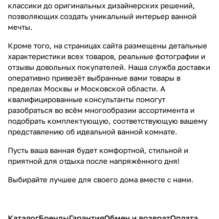
классики до оригинальных дизайнерских решений,
позволяющих создать уникальный интерьер ванной
мечты.
Кроме того, на страницах сайта размещены детальные
характеристики всех товаров, реальные фотографии и
отзывы довольных покупателей. Наша служба доставки
оперативно привезёт выбранные вами товары в
пределах Москвы и Московской области. А
квалифицированные консультанты помогут
разобраться во всём многообразии ассортимента и
подобрать комплектующую, соответствующую вашему
представлению об идеальной ванной комнате.
Пусть ваша ванная будет комфортной, стильной и
приятной для отдыха после напряжённого дня!
Выбирайте лучшее для своего дома вместе с нами.
Каталог
Бренды
Гарантия
Обмен и возврат
Оплата