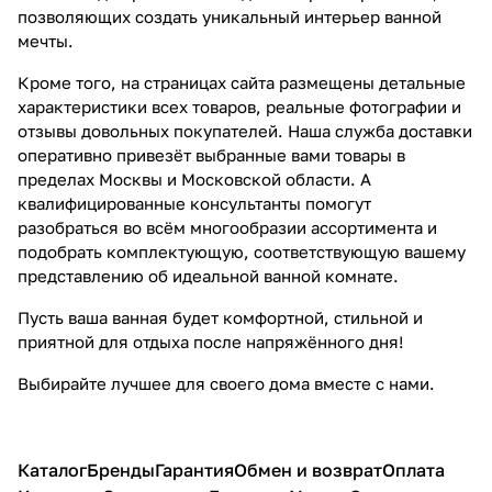
позволяющих создать уникальный интерьер ванной
мечты.
Кроме того, на страницах сайта размещены детальные
характеристики всех товаров, реальные фотографии и
отзывы довольных покупателей. Наша служба доставки
оперативно привезёт выбранные вами товары в
пределах Москвы и Московской области. А
квалифицированные консультанты помогут
разобраться во всём многообразии ассортимента и
подобрать комплектующую, соответствующую вашему
представлению об идеальной ванной комнате.
Пусть ваша ванная будет комфортной, стильной и
приятной для отдыха после напряжённого дня!
Выбирайте лучшее для своего дома вместе с нами.
Каталог
Бренды
Гарантия
Обмен и возврат
Оплата