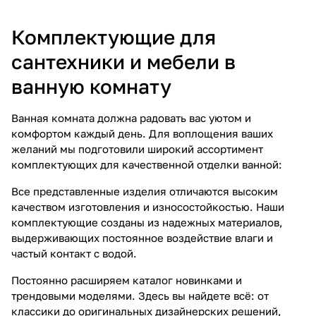
Комплектующие для
сантехники и мебели в
ванную комнату
Ванная комната должна радовать вас уютом и
комфортом каждый день. Для воплощения ваших
желаний мы подготовили широкий ассортимент
комплектующих для качественной отделки ванной:
Все представленные изделия отличаются высоким
качеством изготовления и износостойкостью. Наши
комплектующие созданы из надежных материалов,
выдерживающих постоянное воздействие влаги и
частый контакт с водой.
Постоянно расширяем каталог новинками и
трендовыми моделями. Здесь вы найдете всё: от
классики до оригинальных дизайнерских решений,