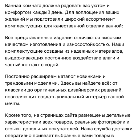
Ванная комната должна радовать вас уютом и
комфортом каждый день. Для воплощения ваших
желаний мы подготовили широкий ассортимент
комплектующих для качественной отделки ванной:
Все представленные изделия отличаются высоким
качеством изготовления и износостойкостью. Наши
комплектующие созданы из надежных материалов,
выдерживающих постоянное воздействие влаги и
частый контакт с водой.
Постоянно расширяем каталог новинками и
трендовыми моделями. Здесь вы найдете всё: от
классики до оригинальных дизайнерских решений,
позволяющих создать уникальный интерьер ванной
мечты.
Кроме того, на страницах сайта размещены детальные
характеристики всех товаров, реальные фотографии и
отзывы довольных покупателей. Наша служба доставки
оперативно привезёт выбранные вами товары в