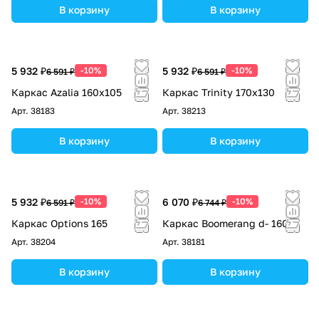
В корзину
В корзину
5 932 ₽
-10%
5 932 ₽
-10%
6 591 ₽
6 591 ₽
Каркас Azalia 160х105
Каркас Trinity 170х130
Арт.
38183
Арт.
38213
В корзину
В корзину
5 932 ₽
-10%
6 070 ₽
-10%
6 591 ₽
6 744 ₽
Каркас Options 165
Каркас Boomerang d- 160
Арт.
38204
Арт.
38181
В корзину
В корзину