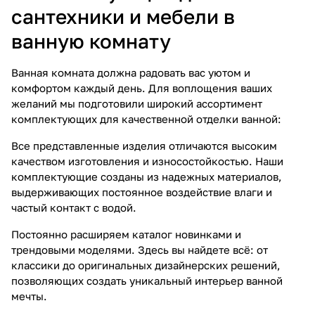
сантехники и мебели в
ванную комнату
Ванная комната должна радовать вас уютом и
комфортом каждый день. Для воплощения ваших
желаний мы подготовили широкий ассортимент
комплектующих для качественной отделки ванной:
Все представленные изделия отличаются высоким
качеством изготовления и износостойкостью. Наши
комплектующие созданы из надежных материалов,
выдерживающих постоянное воздействие влаги и
частый контакт с водой.
Постоянно расширяем каталог новинками и
трендовыми моделями. Здесь вы найдете всё: от
классики до оригинальных дизайнерских решений,
позволяющих создать уникальный интерьер ванной
мечты.