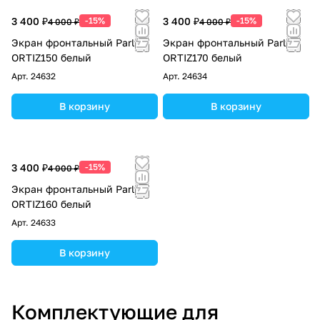
3 400 ₽
-15%
3 400 ₽
-15%
4 000 ₽
4 000 ₽
Экран фронтальный Parly
Экран фронтальный Parly
ORTIZ150 белый
ORTIZ170 белый
Арт.
24632
Арт.
24634
В корзину
В корзину
3 400 ₽
-15%
4 000 ₽
Экран фронтальный Parly
ORTIZ160 белый
Арт.
24633
В корзину
Комплектующие для