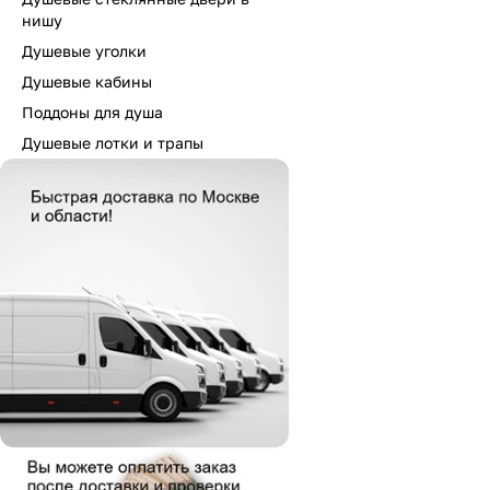
нишу
Душевые уголки
Душевые кабины
Поддоны для душа
Душевые лотки и трапы