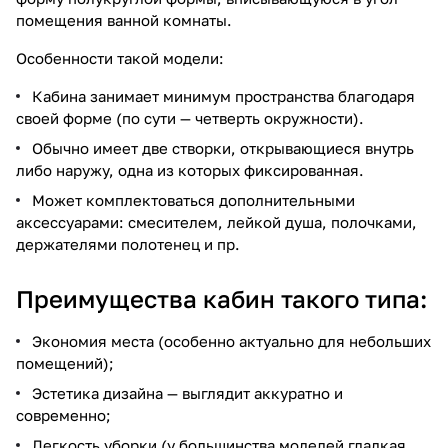
помещения ванной комнаты.
Особенности такой модели:
Кабина занимает минимум пространства благодаря
своей форме (по сути — четверть окружности).
Обычно имеет две створки, открывающиеся внутрь
либо наружу, одна из которых фиксированная.
Может комплектоваться дополнительными
аксессуарами: смесителем, лейкой душа, полочками,
держателями полотенец и пр.
Преимущества кабин такого типа:
Экономия места (особенно актуально для небольших
помещений);
Эстетика дизайна — выглядит аккуратно и
современно;
Легкость уборки (у большинства моделей гладкая