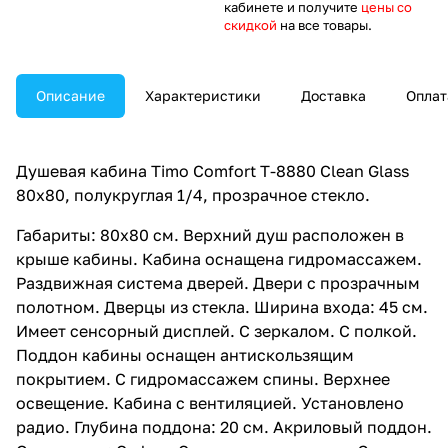
кабинете и получите
цены со
скидкой
на все товары.
Описание
Характеристики
Доставка
Оплат
Душевая кабина Timo Comfort T-8880 Clean Glass
80х80, полукруглая 1/4, прозрачное стекло.
Габариты: 80x80 см. Верхний душ расположен в
крыше кабины. Кабина оснащена гидромассажем.
Раздвижная система дверей. Двери с прозрачным
полотном. Дверцы из стекла. Ширина входа: 45 см.
Имеет сенсорный дисплей. С зеркалом. С полкой.
Поддон кабины оснащен антискользящим
покрытием. С гидромассажем спины. Верхнее
освещение. Кабина с вентиляцией. Установлено
радио. Глубина поддона: 20 см. Акриловый поддон.