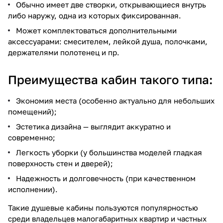
Обычно имеет две створки, открывающиеся внутрь
либо наружу, одна из которых фиксированная.
Может комплектоваться дополнительными
аксессуарами: смесителем, лейкой душа, полочками,
держателями полотенец и пр.
Преимущества кабин такого типа:
Экономия места (особенно актуально для небольших
помещений);
Эстетика дизайна — выглядит аккуратно и
современно;
Легкость уборки (у большинства моделей гладкая
поверхность стен и дверей);
Надежность и долговечность (при качественном
исполнении).
Такие душевые кабины пользуются популярностью
среди владельцев малогабаритных квартир и частных