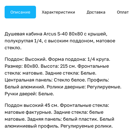
Описание
Характеристики
Доставка
Оплат
Душевая кабина Arcus S-40 80x80 с крышей,
полукруглая 1/4, с высоким поддоном, матовое
стекло.
Поддон: Высокий. Форма поддона: 1/4 круга.
Размер: 80x80. Высота: 215 см. Фронтальные
стекла: матовые. Задние стекла: Белые.
Центральная панель: Стекло белое. Профиль:
Белый алюминий. Ролики дверные: Регулируемые.
Ручки дверей: Белые.
Поддон высокий 45 см. Фронтальные стекла:
матовые фактурные. Задние стекла: белые
матовые. Задняя панель: белый пластик. Белый
алюминиевый профиль. Регулируемые ролики.