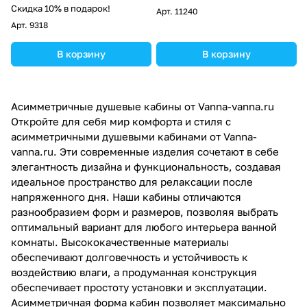
Скидка 10% в подарок!
Арт.
11240
Арт.
9318
В корзину
В корзину
Асимметричные душевые кабины от Vanna-vanna.ru
Откройте для себя мир комфорта и стиля с
асимметричными душевыми кабинами от Vanna-
vanna.ru. Эти современные изделия сочетают в себе
элегантность дизайна и функциональность, создавая
идеальное пространство для релаксации после
напряженного дня. Наши кабины отличаются
разнообразием форм и размеров, позволяя выбрать
оптимальный вариант для любого интерьера ванной
комнаты. Высококачественные материалы
обеспечивают долговечность и устойчивость к
воздействию влаги, а продуманная конструкция
обеспечивает простоту установки и эксплуатации.
Асимметричная форма кабин позволяет максимально