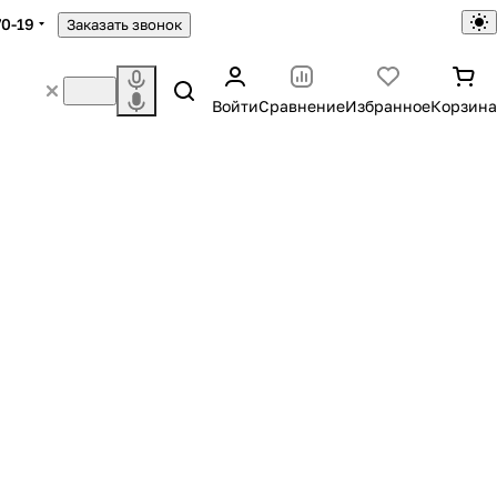
70-19
Заказать звонок
Войти
Сравнение
Избранное
Корзина