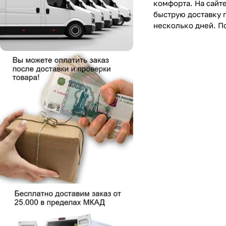
комфорта. На сайт
быструю доставку 
несколько дней. П