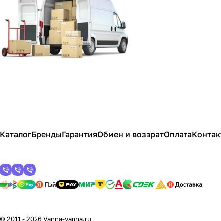
Каталог
Бренды
Гарантия
Обмен и возврат
Оплата
Контак
© 2011 - 2026 Vanna-vanna.ru