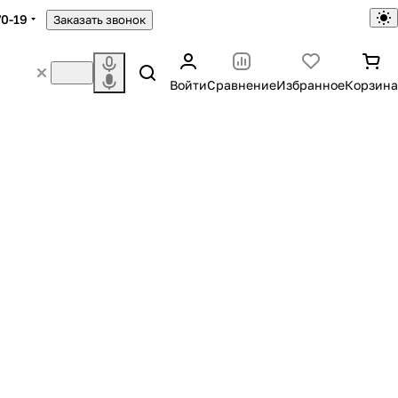
70-19
Заказать звонок
Войти
Сравнение
Избранное
Корзина