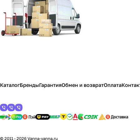
Каталог
Бренды
Гарантия
Обмен и возврат
Оплата
Контак
© 2011 - 2026 Vanna-vanna.ru