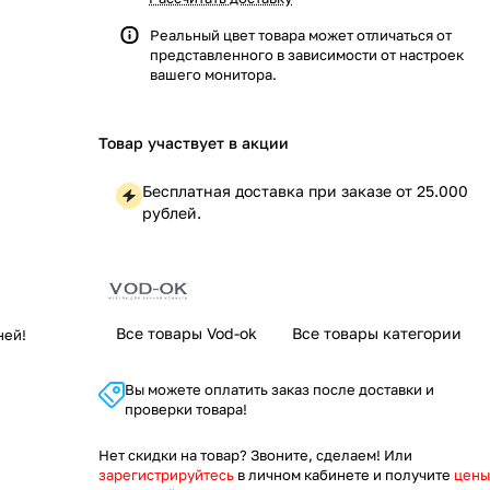
Реальный цвет товара может отличаться от
представленного в зависимости от настроек
вашего монитора.
Товар участвует в акции
Бесплатная доставка при заказе от 25.000
рублей.
Все товары Vod-ok
Все товары категории
ней!
Вы можете оплатить заказ после доставки и
проверки товара!
Нет скидки на товар? Звоните, сделаем! Или
зарегистрируйтесь
в личном кабинете и получите
цены