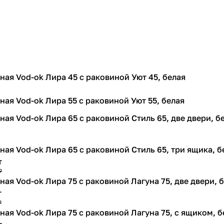
ная Vod-ok Лира 45 с раковиной Уют 45, белая
ная Vod-ok Лира 55 с раковиной Уют 55, белая
ная Vod-ok Лира 65 с раковиной Стиль 65, две двери, б
ная Vod-ok Лира 65 с раковиной Стиль 65, три ящика, б
т
₽
ная Vod-ok Лира 75 с раковиной Лагуна 75, две двери, 
т
₽
ная Vod-ok Лира 75 с раковиной Лагуна 75, с ящиком, б