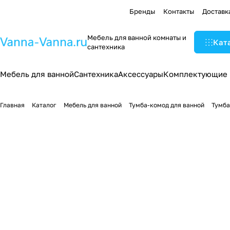
Бренды
Контакты
Доставк
Мебель для ванной комнаты и
Кат
сантехника
Мебель для ванной
Сантехника
Аксессуары
Комплектующие
Главная
Каталог
Мебель для ванной
Тумба-комод для ванной
Тумба