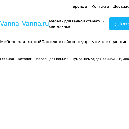
Бренды
Контакты
Доставк
Мебель для ванной комнаты и
Кат
сантехника
Мебель для ванной
Сантехника
Аксессуары
Комплектующие
Главная
Каталог
Мебель для ванной
Тумба-комод для ванной
Тумба