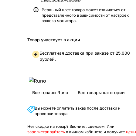
Реальный цвет товара может отличаться от
представленного в зависимости от настроек
вашего монитора.
Товар участвует в акции
Бесплатная доставка при заказе от 25.000
рублей.
Все товары Runo
Все товары категории
Вы можете оплатить заказ после доставки и
проверки товара!
Нет скидки на товар? Звоните, сделаем! Или
зарегистрируйтесь
в личном кабинете и получите
цены