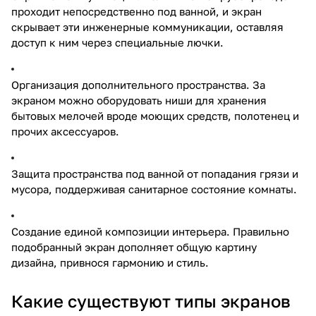
проходит непосредственно под ванной, и экран
скрывает эти инженерные коммуникации, оставляя
доступ к ним через специальные лючки.
Организация дополнительного пространства. За
экраном можно оборудовать ниши для хранения
бытовых мелочей вроде моющих средств, полотенец и
прочих аксессуаров.
Защита пространства под ванной от попадания грязи и
мусора, поддерживая санитарное состояние комнаты.
Создание единой композиции интерьера. Правильно
подобранный экран дополняет общую картину
дизайна, привнося гармонию и стиль.
Какие существуют типы экранов