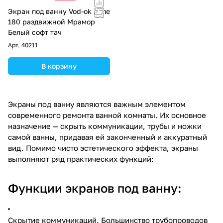
Экран под ванну Vod-ok Купе
180 раздвижной Мрамор
Белый софт тач
Арт.
40211
В корзину
Экраны под ванну являются важным элементом
современного ремонта ванной комнаты. Их основное
назначение — скрыть коммуникации, трубы и ножки
самой ванны, придавая ей законченный и аккуратный
вид. Помимо чисто эстетического эффекта, экраны
выполняют ряд практических функций:
Функции экранов под ванну:
Скрытие коммуникаций. Большинство трубопроводов