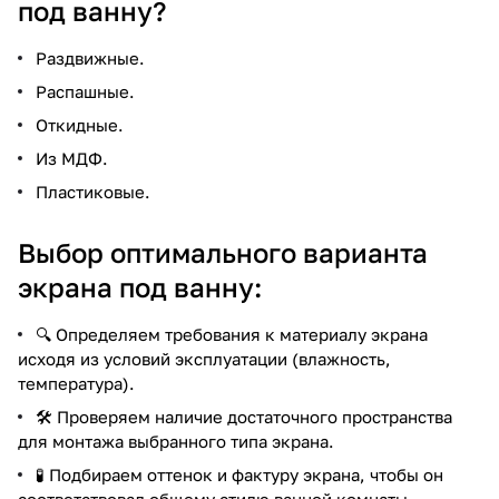
под ванну?
Раздвижные.
Распашные.
Откидные.
Из МДФ.
Пластиковые.
Выбор оптимального варианта
экрана под ванну:
🔍 Определяем требования к материалу экрана
исходя из условий эксплуатации (влажность,
температура).
🛠️ Проверяем наличие достаточного пространства
для монтажа выбранного типа экрана.
🧪 Подбираем оттенок и фактуру экрана, чтобы он
соответствовал общему стилю ванной комнаты.