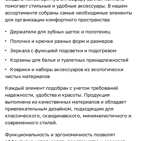
помогают стильные и удобные аксессуары. В нашем
ассортименте собраны самые необходимые элементы
для организации комфортного пространства:
Держатели для зубных щеток и полотенец
Полочки и крючки разных форм и размеров
Зеркала с функцией подсветки и подогревом
Корзины для белья и туалетных принадлежностей
Коврики и наборы аксессуаров из экологически
чистых материалов
Каждый элемент подобран с учетом требований
надежности, удобства и красоты. Продукция
выполнена из качественных материалов и обладает
привлекательным дизайном, подходящим для
классического, скандинавского, минималистичного и
современного стилей.
Функциональность и эргономичность позволят