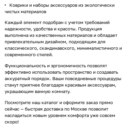
Коврики и наборы аксессуаров из экологически
чистых материалов
Каждый элемент подобран с учетом требований
надежности, удобства и красоты. Продукция
выполнена из качественных материалов и обладает
привлекательным дизайном, подходящим для
классического, скандинавского, минималистичного и
современного стилей.
Функциональность и эргономичность позволят
эффективно использовать пространство и создавать
аккуратный порядок. Ваши повседневные процедуры
станут приятнее благодаря красивым аксессуарам,
украшающим ванную комнату.
Посмотрите наш каталог и оформите заказ прямо
сейчас — быстрая доставка по Москве позволит
насладиться новым уровнем комфорта уже совсем
скоро!