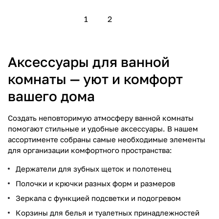
1
2
Аксессуары для ванной
комнаты — уют и комфорт
вашего дома
Создать неповторимую атмосферу ванной комнаты
помогают стильные и удобные аксессуары. В нашем
ассортименте собраны самые необходимые элементы
для организации комфортного пространства:
Держатели для зубных щеток и полотенец
Полочки и крючки разных форм и размеров
Зеркала с функцией подсветки и подогревом
Корзины для белья и туалетных принадлежностей