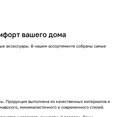
омфорт вашего дома
ые аксессуары. В нашем ассортименте собраны самые
ты. Продукция выполнена из качественных материалов и
навского, минималистичного и современного стилей.