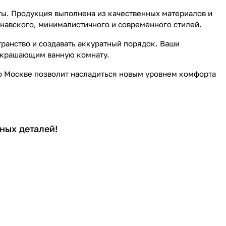
ты. Продукция выполнена из качественных материалов и
навского, минималистичного и современного стилей.
ранство и создавать аккуратный порядок. Ваши
 украшающим ванную комнату.
по Москве позволит насладиться новым уровнем комфорта
ных деталей!