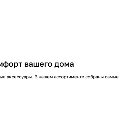
омфорт вашего дома
ые аксессуары. В нашем ассортименте собраны самые